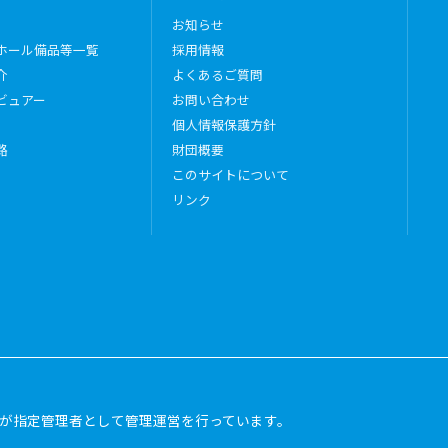
お知らせ
ホール備品等一覧
採用情報
介
よくあるご質問
ビュアー
お問い合わせ
個人情報保護方針
路
財団概要
このサイトについて
リンク
が指定管理者として管理運営を行っています。