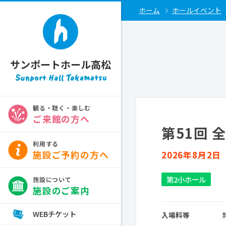
ホーム
ホールイベント
サンポートホール高松
ご来館の方へ
第51回
施設ご予約の方へ
2026年8月2日
第2小ホール
施設のご案内
WEBチケット
入場料等